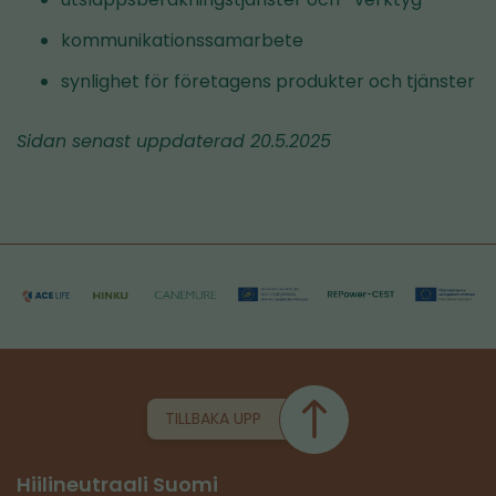
kommunikationssamarbete
synlighet för företagens produkter och tjänster
Sidan senast uppdaterad 20.5.2025
TILLBAKA UPP
Hiilineutraali Suomi