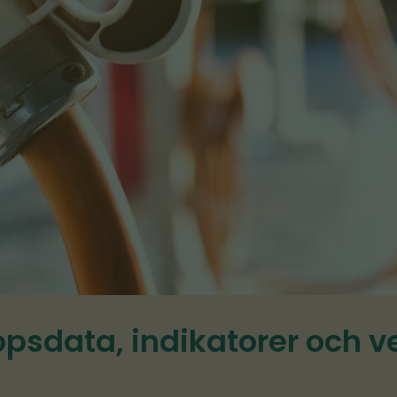
ppsdata, indikatorer och v