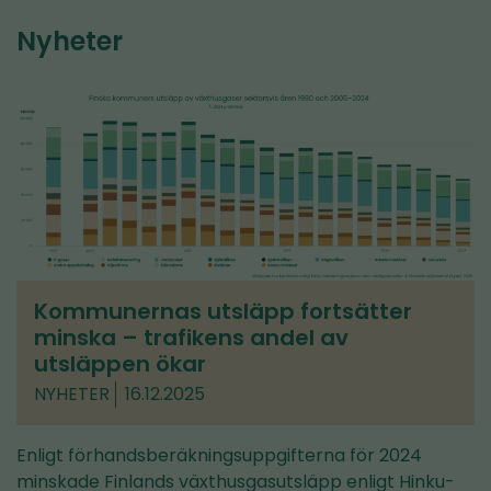
Nyheter
Kommunernas utsläpp fortsätter
minska – trafikens andel av
utsläppen ökar
NYHETER
16.12.2025
Enligt förhandsberäkningsuppgifterna för 2024
minskade Finlands växthusgasutsläpp enligt Hinku-