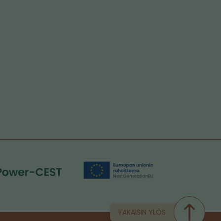
TAKAISIN YLÖS