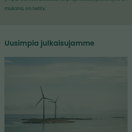
mukana, on tehty.
Uusimpia julkaisujamme