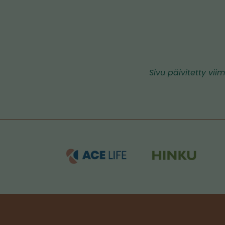
Sivu päivitetty vii