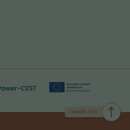
TAKAISIN YLÖS