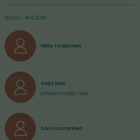
BLOGI
16.4.2026
Milla Tynkkynen
Saija Rasi
johtava tutkija, Luke
Sari Luostarinen