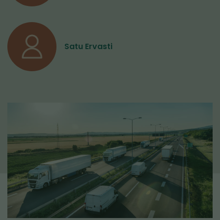
Satu Ervasti