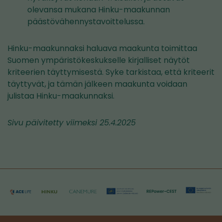
olevansa mukana Hinku-maakunnan
päästövähennystavoittelussa.
Hinku-maakunnaksi haluava maakunta toimittaa
Suomen ympäristökeskukselle kirjalliset näytöt
kriteerien täyttymisestä. Syke tarkistaa, että kriteerit
täyttyvät, ja tämän jälkeen maakunta voidaan
julistaa Hinku-maakunnaksi.
Sivu päivitetty viimeksi 25.4.2025