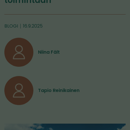
toimintaan
BLOGI
16.9.2025
Niina Fält
Tapio Reinikainen