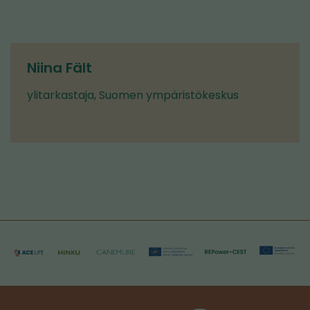
Niina Fält
ylitarkastaja, Suomen ympäristökeskus