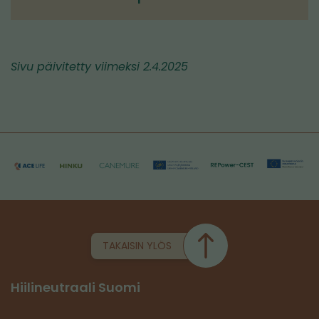
Sivu päivitetty viimeksi 2.4.2025
TAKAISIN YLÖS
Hiilineutraali Suomi