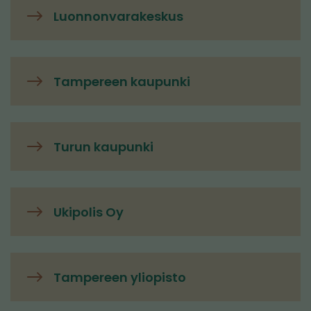
Luonnonvarakeskus
Tampereen kaupunki
Turun kaupunki
Ukipolis Oy
Tampereen yliopisto