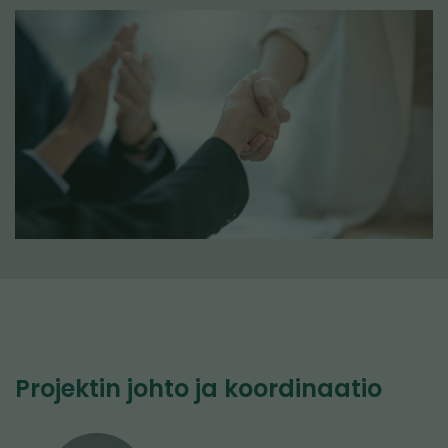
Projektin johto ja koordinaatio