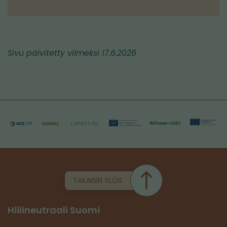
Sivu päivitetty viimeksi 17.6.2026
TAKAISIN YLÖS
Hiilineutraali Suomi