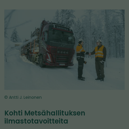
© Antti J. Leinonen
Kohti Metsähallituksen
ilmastotavoitteita