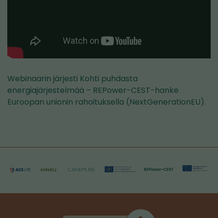
Webinaarin järjesti Kohti puhdasta
energiajärjestelmää – REPower-CEST-hanke
Euroopan unionin rahoituksella (NextGenerationEU).