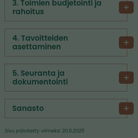
3. Toimien budjetointi ja
rahoitus
4. Tavoitteiden
asettaminen
5. Seuranta ja
dokumentointi
Sanasto
Sivu päivitetty viimeksi 20.5.2025