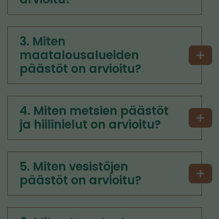
3. Miten
maatalousalueiden
päästöt on arvioitu?
4. Miten metsien päästöt
ja hiilinielut on arvioitu?
5. Miten vesistöjen
päästöt on arvioitu?