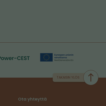
TAKAISIN YLÖS
Ota yhteyttä