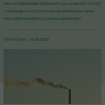
Mikä on hiilidioksidin talteenotto ja varastointi (CCUS)
-ratkaisujen rooli EU:n ilmastopolitiikassa ja miten
niitä tällä hetkellä EU:n tasolla edistetään?
TAPAHTUMA
12.06.2026