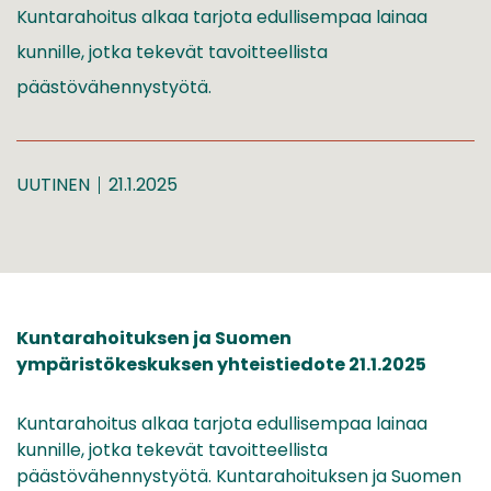
Kuntarahoitus alkaa tarjota edullisempaa lainaa
kunnille, jotka tekevät tavoitteellista
päästövähennystyötä.
UUTINEN
21.1.2025
Kuntarahoituksen ja Suomen
ympäristökeskuksen yhteistiedote 21.1.2025
Kuntarahoitus alkaa tarjota edullisempaa lainaa
kunnille, jotka tekevät tavoitteellista
päästövähennystyötä. Kuntarahoituksen ja Suomen