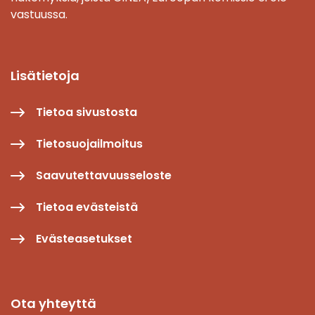
vastuussa.
Lisätietoja
Tietoa sivustosta
Tietosuojailmoitus
Saavutettavuusseloste
Tietoa evästeistä
Evästeasetukset
Ota yhteyttä