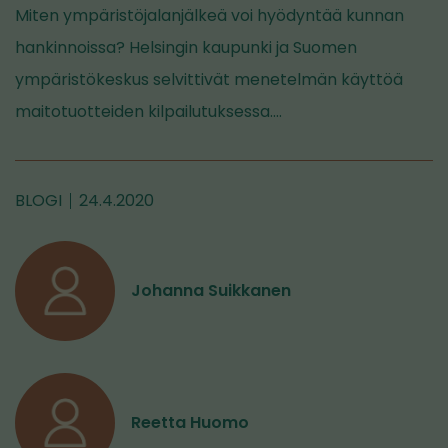
Miten ympäristöjalanjälkeä voi hyödyntää kunnan
hankinnoissa? Helsingin kaupunki ja Suomen
ympäristökeskus selvittivät menetelmän käyttöä
maitotuotteiden kilpailutuksessa.…
BLOGI
24.4.2020
Johanna Suikkanen
Reetta Huomo