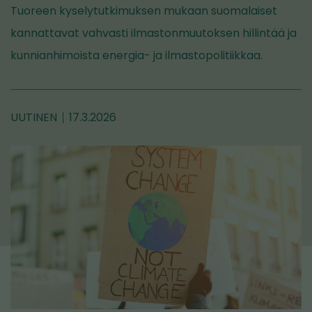
Tuoreen kyselytutkimuksen mukaan suomalaiset
kannattavat vahvasti ilmastonmuutoksen hillintää ja
kunnianhimoista energia- ja ilmastopolitiikkaa.
UUTINEN
17.3.2026