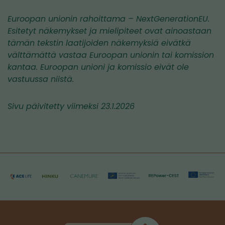
Euroopan unionin rahoittama – NextGenerationEU.
Esitetyt näkemykset ja mielipiteet ovat ainoastaan
tämän tekstin laatijoiden näkemyksiä eivätkä
välttämättä vastaa Euroopan unionin tai komission
kantaa. Euroopan unioni ja komissio eivät ole
vastuussa niistä.
Sivu päivitetty viimeksi 23.1.2026