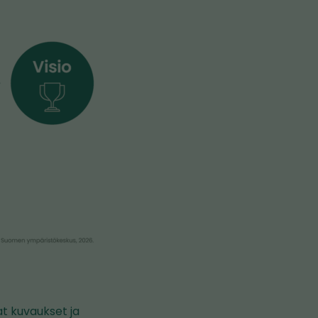
at kuvaukset ja