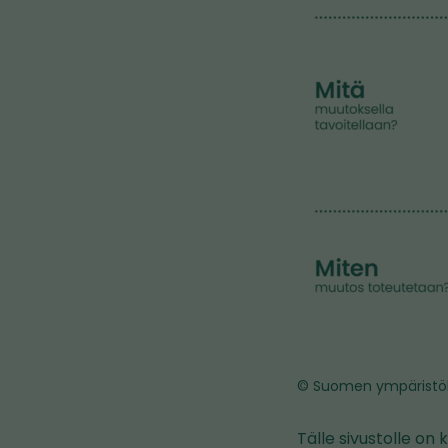
© Suomen ympäristö
Tälle sivustolle on 