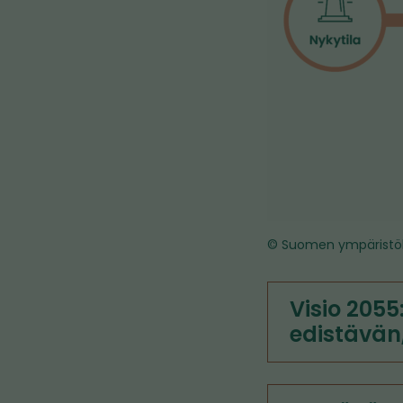
© Suomen ympäristö
Visio 2055
edistävän