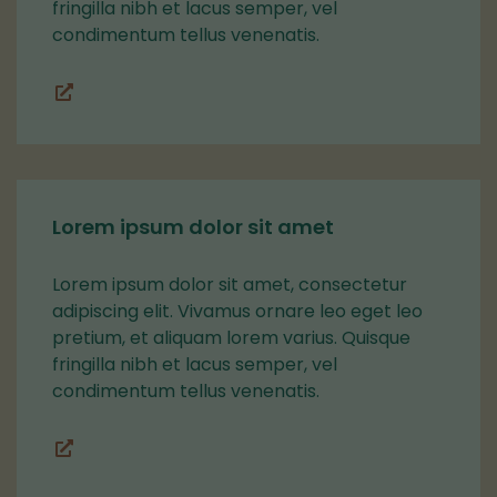
fringilla nibh et lacus semper, vel
condimentum tellus venenatis.
Lohkot
Lorem ipsum dolor sit amet
Lorem ipsum dolor sit amet, consectetur
adipiscing elit. Vivamus ornare leo eget leo
pretium, et aliquam lorem varius. Quisque
fringilla nibh et lacus semper, vel
condimentum tellus venenatis.
Lohkot