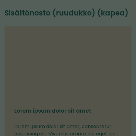
Sisältönosto (ruudukko) (kapea)
Lorem ipsum dolor sit amet
Lorem ipsum dolor sit amet, consectetur
adipiscing elit. Vivamus ornare leo eget leo