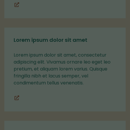
Lohkot
Lorem ipsum dolor sit amet
Lorem ipsum dolor sit amet, consectetur
adipiscing elit. Vivamus ornare leo eget leo
pretium, et aliquam lorem varius. Quisque
fringilla nibh et lacus semper, vel
condimentum tellus venenatis.
Lohkot