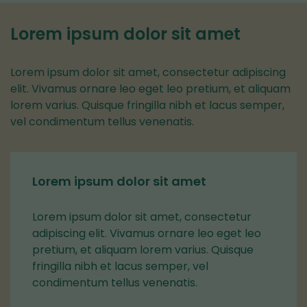
Lorem ipsum dolor sit amet
Lorem ipsum dolor sit amet, consectetur adipiscing
elit. Vivamus ornare leo eget leo pretium, et aliquam
lorem varius. Quisque fringilla nibh et lacus semper,
vel condimentum tellus venenatis.
Lorem ipsum dolor sit amet
Lorem ipsum dolor sit amet, consectetur
adipiscing elit. Vivamus ornare leo eget leo
pretium, et aliquam lorem varius. Quisque
fringilla nibh et lacus semper, vel
condimentum tellus venenatis.