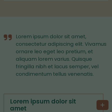
Lorem ipsum dolor sit amet,
consectetur adipiscing elit. Vivamus
ornare leo eget leo pretium, et
aliquam lorem varius. Quisque
fringilla nibh et lacus semper, vel
condimentum tellus venenatis.
Lorem ipsum dolor sit
amet