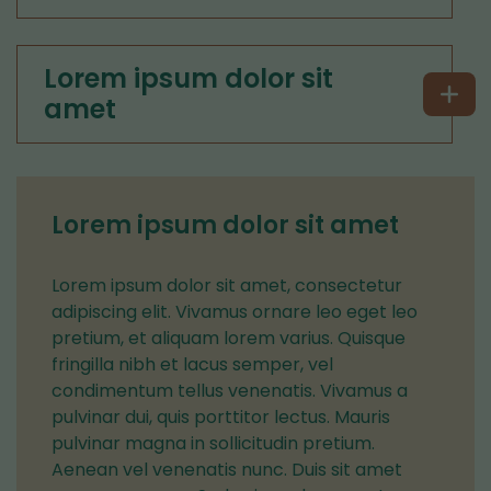
Lorem ipsum dolor sit
amet
Lorem ipsum dolor sit amet
Lorem ipsum dolor sit amet, consectetur
adipiscing elit. Vivamus ornare leo eget leo
pretium, et aliquam lorem varius. Quisque
fringilla nibh et lacus semper, vel
condimentum tellus venenatis. Vivamus a
pulvinar dui, quis porttitor lectus. Mauris
pulvinar magna in sollicitudin pretium.
Aenean vel venenatis nunc. Duis sit amet