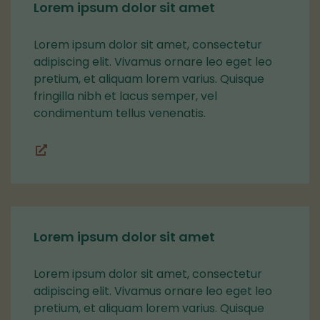
Lorem ipsum dolor sit amet
Lorem ipsum dolor sit amet, consectetur
adipiscing elit. Vivamus ornare leo eget leo
pretium, et aliquam lorem varius. Quisque
fringilla nibh et lacus semper, vel
condimentum tellus venenatis.
Lohkot
Lorem ipsum dolor sit amet
Lorem ipsum dolor sit amet, consectetur
adipiscing elit. Vivamus ornare leo eget leo
pretium, et aliquam lorem varius. Quisque