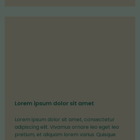
toiseen
palveluun)
Lorem ipsum dolor sit amet
Lorem ipsum dolor sit amet, consectetur
adipiscing elit. Vivamus ornare leo eget leo
pretium, et aliquam lorem varius. Quisque