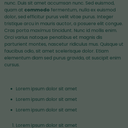
nunc. Duis sit amet accumsan nunc. Sed euismod,
quam at
commodo
fermentum, nulla ex euismod
dolor, sed efficitur purus velit vitae purus. Integer
tristique arcu in mauris auctor, a posuere elit congue.
Cras porta
maximus
tincidunt. Nunc id mollis enim.
Orci varius natoque penatibus et magnis dis
parturient montes, nascetur ridiculus mus. Quisque ut
faucibus odio, sit amet scelerisque dolor. Etiam
elementum diam sed purus gravida, at suscipit enim
cursus.
Lorem ipsum dolor sit amet
Lorem ipsum dolor sit amet
Lorem ipsum dolor sit amet
Lorem ipsum dolor sit amet